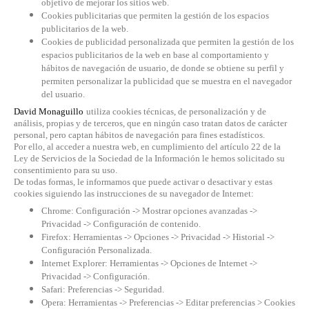
objetivo de mejorar los sitios web.
Cookies publicitarias que permiten la gestión de los espacios
publicitarios de la web.
Cookies de publicidad personalizada que permiten la gestión de los
espacios publicitarios de la web en base al comportamiento y
hábitos de navegación de usuario, de donde se obtiene su perfil y
permiten personalizar la publicidad que se muestra en el navegador
del usuario.
David Monaguillo
utiliza cookies técnicas, de personalización y de
análisis, propias y de terceros, que en ningún caso tratan datos de carácter
personal, pero captan hábitos de navegación para fines estadísticos.
Por ello, al acceder a nuestra web, en cumplimiento del artículo 22 de la
Ley de Servicios de la Sociedad de la Información le hemos solicitado su
consentimiento para su uso.
De todas formas, le informamos que puede activar o desactivar y estas
cookies siguiendo las instrucciones de su navegador de Internet:
Chrome: Configuración -> Mostrar opciones avanzadas ->
Privacidad -> Configuración de contenido.
Firefox: Herramientas -> Opciones -> Privacidad -> Historial ->
Configuración Personalizada.
Internet Explorer: Herramientas -> Opciones de Internet ->
Privacidad -> Configuración.
Safari: Preferencias -> Seguridad.
Opera: Herramientas -> Preferencias -> Editar preferencias > Cookies