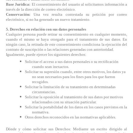
Base Jurídica:
El consentimiento del usuario al solicitarnos información a
través de la dirección de correo electrónico.
Conservación:
Una vez resulta contestada su petición por correo
electrónico, si no ha generado un nuevo tratamiento.
5. Derechos en relación con sus datos personales
Cualquier persona puede retirar su consentimiento en cualquier momento,
cuando el mismo se haya otorgado para el tratamiento de sus datos. En
ningún caso, la retirada de este consentimiento condiciona la ejecución del
contrato de suscripción o las relaciones generadas con anterioridad.
Igualmente, puede ejercer los siguientes derechos:
Solicitar el acceso a sus datos personales o su rectificación
cuando sean inexactos.
Solicitar su supresión cuando, entre otros motivos, los datos ya
no sean necesarios para los fines para los que fueron
recogidos.
Solicitar la limitación de su tratamiento en determinadas
circunstancias.
Solicitar la oposición al tratamiento de sus datos por motivos
relacionados con su situación particular.
Solicitar la portabilidad de los datos en los casos previstos en la
normativa.
Otros derechos reconocidos en las normativas aplicables.
Dónde y cómo solicitar sus Derechos: Mediante un escrito dirigido al