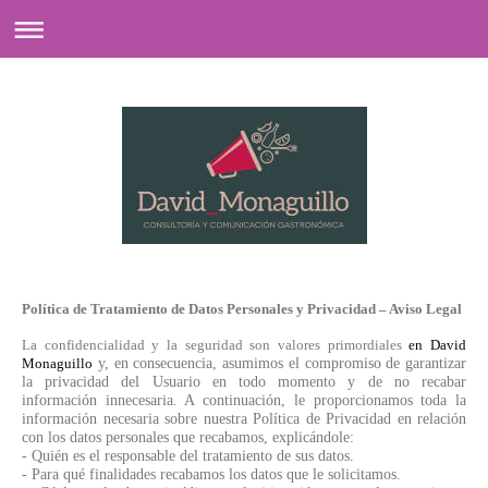
Política de Tratamiento de Datos Personales y Privacidad – Aviso Legal
La confidencialidad y la seguridad son valores primordiales
en David
Monaguillo
y, en consecuencia, asumimos el compromiso de garantizar
la privacidad del Usuario en todo momento y de no recabar
información innecesaria. A continuación, le proporcionamos toda la
información necesaria sobre nuestra Política de Privacidad en relación
con los datos personales que recabamos, explicándole:
- Quién es el responsable del tratamiento de sus datos.
- Para qué finalidades recabamos los datos que le solicitamos.